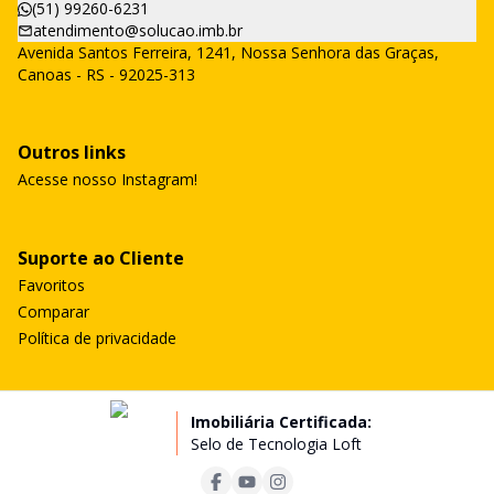
(51) 99260-6231
atendimento@solucao.imb.br
Avenida Santos Ferreira, 1241, Nossa Senhora das Graças,
Canoas - RS - 92025-313
Outros links
Acesse nosso Instagram!
Suporte ao Cliente
Favoritos
Comparar
Política de privacidade
Imobiliária Certificada:
Selo de Tecnologia Loft