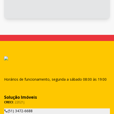
Horários de funcionamento, segunda a sábado 08:00 às 19:00
Solução Imóveis
CRECI:
22021j
(51) 3472-6688