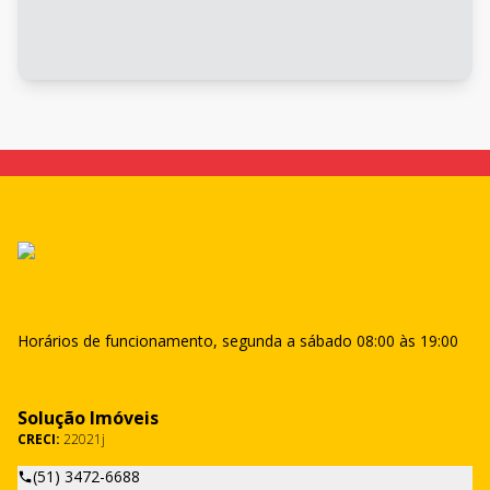
Horários de funcionamento, segunda a sábado 08:00 às 19:00
Solução Imóveis
CRECI:
22021j
(51) 3472-6688