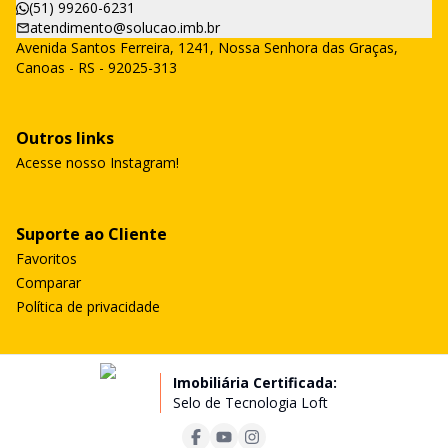
(51) 99260-6231
atendimento@solucao.imb.br
Avenida Santos Ferreira, 1241, Nossa Senhora das Graças,
Canoas - RS - 92025-313
Outros links
Acesse nosso Instagram!
Suporte ao Cliente
Favoritos
Comparar
Política de privacidade
Imobiliária Certificada:
Selo de Tecnologia Loft